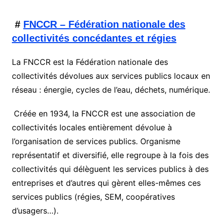
#
FNCCR – Fédération nationale des
collectivités concédantes et régies
La FNCCR est la Fédération nationale des
collectivités dévolues aux services publics locaux en
réseau : énergie, cycles de l’eau, déchets, numérique.
Créée en 1934, la FNCCR est une association de
collectivités locales entièrement dévolue à
l’organisation de services publics. Organisme
représentatif et diversifié, elle regroupe à la fois des
collectivités qui délèguent les services publics à des
entreprises et d’autres qui gèrent elles-mêmes ces
services publics (régies, SEM, coopératives
d’usagers…).