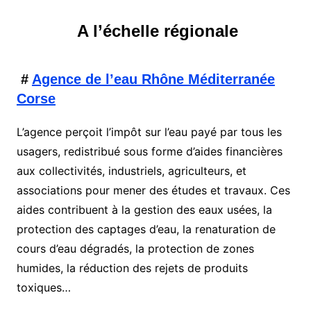
A l’échelle régionale
#
Agence de l’eau Rhône Méditerranée
Corse
L’agence perçoit l’impôt sur l’eau payé par tous les
usagers, redistribué sous forme d’aides financières
aux collectivités, industriels, agriculteurs, et
associations pour mener des études et travaux. Ces
aides contribuent à la gestion des eaux usées, la
protection des captages d’eau, la renaturation de
cours d’eau dégradés, la protection de zones
humides, la réduction des rejets de produits
toxiques…