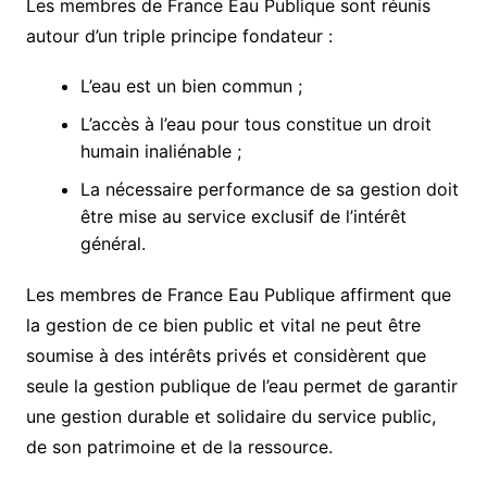
Les membres de France Eau Publique sont réunis
autour d’un triple principe fondateur :
L’eau est un bien commun ;
L’accès à l’eau pour tous constitue un droit
humain inaliénable ;
La nécessaire performance de sa gestion doit
être mise au service exclusif de l’intérêt
général.
Les membres de France Eau Publique affirment que
la gestion de ce bien public et vital ne peut être
soumise à des intérêts privés et considèrent que
seule la gestion publique de l’eau permet de garantir
une gestion durable et solidaire du service public,
de son patrimoine et de la ressource.