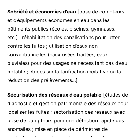
Sobriété et économies d’eau
[pose de compteurs
et d’équipements économes en eau dans les
bâtiments publics (écoles, piscines, gymnases,
etc.) ; réhabilitation des canalisations pour lutter
contre les fuites ; utilisation d’eaux non
conventionnelles (eaux usées traitées, eaux
pluviales) pour des usages ne nécessitant pas d’eau
potable ; études sur la tarification incitative ou la
réduction des prélèvements…]
Sécurisation des réseaux d’eau potable
[études de
diagnostic et gestion patrimoniale des réseaux pour
localiser les fuites ; sectorisation des réseaux avec
pose de compteurs pour une détection rapide des
anomalies ; mise en place de périmètres de