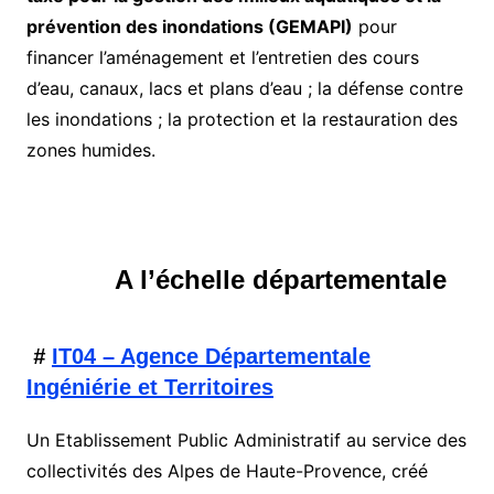
prévention des inondations (GEMAPI)
pour
financer l’aménagement et l’entretien des cours
d’eau, canaux, lacs et plans d’eau ; la défense contre
les inondations ; la protection et la restauration des
zones humides.
A l’échelle départementale
#
IT04 – Agence Départementale
Ingéniérie et Territoires
Un Etablissement Public Administratif au service des
collectivités des Alpes de Haute-Provence, créé