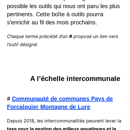
possible les outils qui nous ont paru les plus
pertinents. Cette boîte à outils pourra
s’enrichir au fil des mois prochains.
Chaque terme précédé d’un
#
propose un lien vers
l’outil désigné.
A l’échelle intercommunale
#
Communauté de communes
Pay
s
de
Forcalquier Montagne de Lure
Depuis 2018, les intercommunalités peuvent lever la
taxe pour la gestion des milieux aquatiques et la