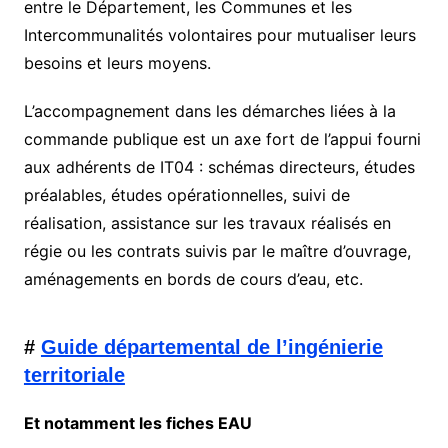
entre le Département, les Communes et les
Intercommunalités volontaires pour mutualiser leurs
besoins et leurs moyens.
L’accompagnement dans les démarches liées à la
commande publique est un axe fort de l’appui fourni
aux adhérents de IT04 : schémas directeurs, études
préalables, études opérationnelles, suivi de
réalisation, assistance sur les travaux réalisés en
régie ou les contrats suivis par le maître d’ouvrage,
aménagements en bords de cours d’eau, etc.
#
Guide départemental de l’ingénierie
territoriale
Et notamment les fiches EAU