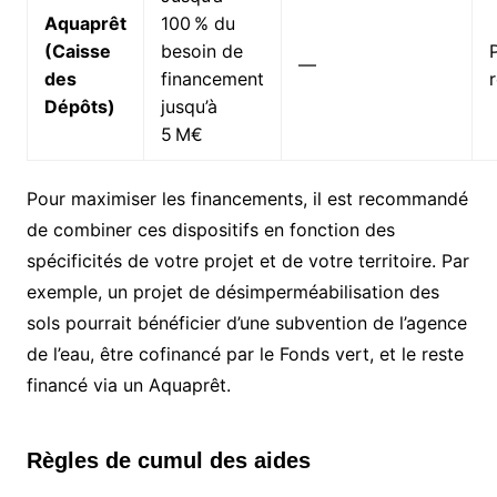
Aquaprêt
100 % du
(Caisse
besoin de
—
des
financement
Dépôts)
jusqu’à
5 M€
Pour maximiser les financements, il est recommandé
de combiner ces dispositifs en fonction des
spécificités de votre projet et de votre territoire. Par
exemple, un projet de désimperméabilisation des
sols pourrait bénéficier d’une subvention de l’agence
de l’eau, être cofinancé par le Fonds vert, et le reste
financé via un Aquaprêt.
Règles de cumul des aides