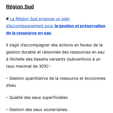
Région Sud
#
La Région Sud propose un plan
d’accompagnement pour
la gestion et préservation
de la ressource en eau
Il s’agit d’accompagner des actions en faveur de la
gestion durable et raisonnée des ressources en eau
à l’échelle des bassins versants (subventions à un
taux maximal de 30%) :
– Gestion quantitative de la ressource et économies
d’eau
– Qualité des eaux superficielles
– Gestion des eaux souterraines.