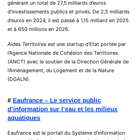
générant un total de 27,5 milliards d’euros
d’investissements publics et privés. De 2,5 milliards
d’euros en 2024, il est passé à 1,15 milliard en 2025
et à 650 millions en 2026.
Aides Territoires
est une startup d’Etat portée par
l’Agence Nationale de Cohésion des Territoires
(ANCT) avec le soutien de la Direction Générale de
l’Aménagement, du Logement et de la Nature
(DGALN).
#
Eaufrance – Le service public
d’information sur l’eau et les milieux
aquatiques
Eaufrance est le portail du Système d’information