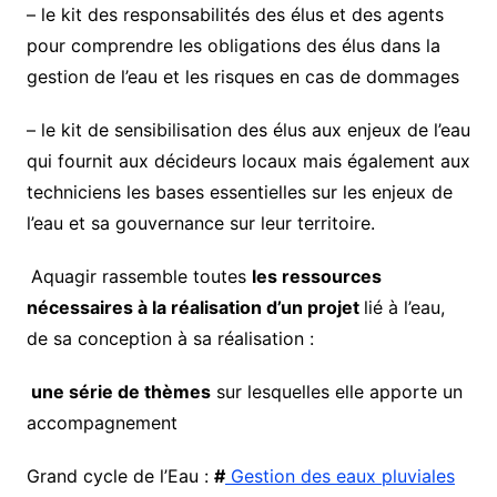
– le kit des responsabilités des élus et des agents
pour comprendre les obligations des élus dans la
gestion de l’eau et les risques en cas de dommages
– le kit de sensibilisation des élus aux enjeux de l’eau
qui fournit aux décideurs locaux mais également aux
techniciens les bases essentielles sur les enjeux de
l’eau et sa gouvernance sur leur territoire.
Aquagir rassemble toutes
les ressources
nécessaires à la réalisation d’un projet
lié à l’eau,
de sa conception à sa réalisation :
une série de thèmes
sur lesquelles elle apporte un
accompagnement
Grand cycle de l’Eau :
#
Gestion des eaux pluviales