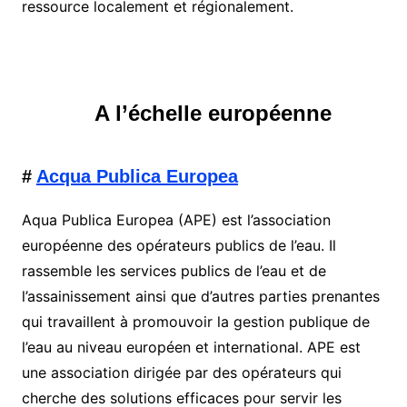
ressource localement et régionalement.
A l’échelle européenne
#
Acqua Publica Europea
Aqua Publica Europea (APE) est l’association
européenne des opérateurs publics de l’eau. Il
rassemble les services publics de l’eau et de
l’assainissement ainsi que d’autres parties prenantes
qui travaillent à promouvoir la gestion publique de
l’eau au niveau européen et international. APE est
une association dirigée par des opérateurs qui
cherche des solutions efficaces pour servir les