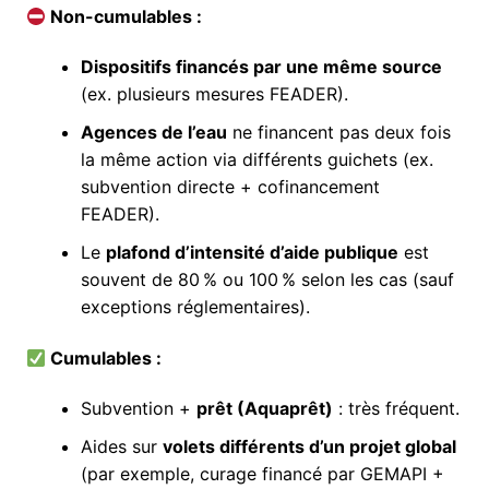
Non-cumulables :
Dispositifs financés par une même source
(ex. plusieurs mesures FEADER).
Agences de l’eau
ne financent pas deux fois
la même action via différents guichets (ex.
subvention directe + cofinancement
FEADER).
Le
plafond d’intensité d’aide publique
est
souvent de 80 % ou 100 % selon les cas (sauf
exceptions réglementaires).
Cumulables :
Subvention +
prêt (Aquaprêt)
: très fréquent.
Aides sur
volets différents d’un projet global
(par exemple, curage financé par GEMAPI +