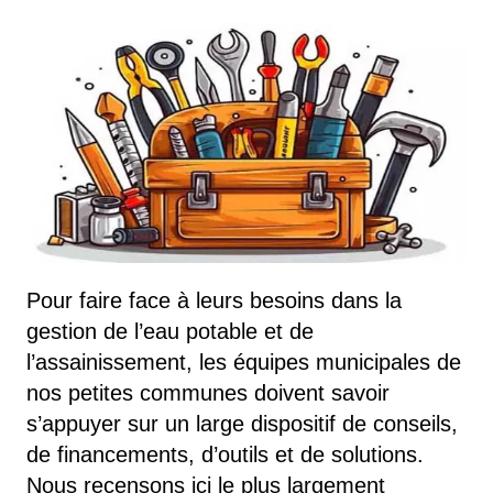
Pour faire face à leurs besoins dans la
gestion de l’eau potable et de
l’assainissement, les équipes municipales de
nos petites communes doivent savoir
s’appuyer sur un large dispositif de conseils,
de financements, d’outils et de solutions.
Nous recensons ici le plus largement