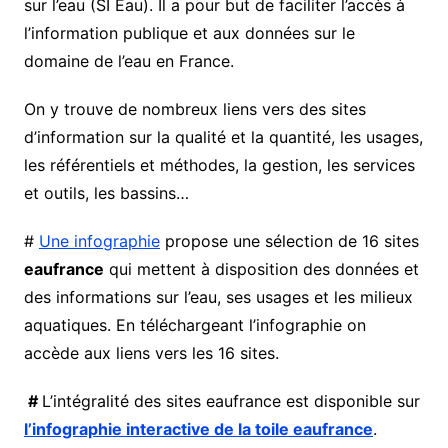
sur l’eau (SI Eau). Il a pour but de faciliter l’accès à
l’information publique et aux données sur le
domaine de l’eau en France.
On y trouve de nombreux liens vers des sites
d’information sur la qualité et la quantité, les usages,
les référentiels et méthodes, la gestion, les services
et outils, les bassins…
#
Une infographie
propose une sélection de 16 sites
eaufrance
qui mettent à disposition des données et
des informations sur l’eau, ses usages et les milieux
aquatiques. En téléchargeant l’infographie on
accède aux liens vers les 16 sites.
#
L’intégralité des sites eaufrance est disponible sur
l’infographie interactive de la toile eaufrance
.