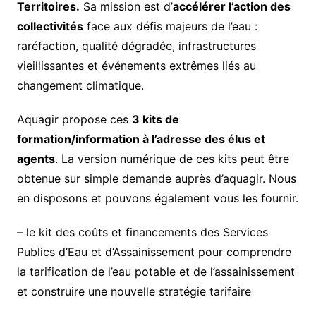
Territoires.
Sa mission est d’
accélérer l’action des
collectivités
face aux défis majeurs de l’eau :
raréfaction, qualité dégradée, infrastructures
vieillissantes et événements extrêmes liés au
changement climatique.
Aquagir propose ces
3 kits de
formation/information à l’adresse des élus et
agents
. La version numérique de ces kits peut être
obtenue sur simple demande auprès d’aquagir. Nous
en disposons et pouvons également vous les fournir.
– le kit des coûts et financements des Services
Publics d’Eau et d’Assainissement pour comprendre
la tarification de l’eau potable et de l’assainissement
et construire une nouvelle stratégie tarifaire