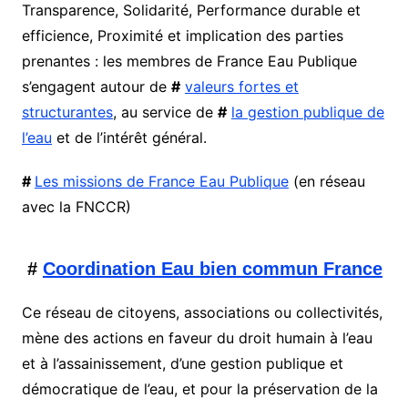
Transparence, Solidarité, Performance durable et
efficience, Proximité et implication des parties
prenantes : les membres de France Eau Publique
s’engagent autour de
#
valeurs fortes et
structurantes
, au service de
#
la gestion publique de
l’eau
et de l’intérêt général.
#
Les missions de France Eau Publique
(en réseau
avec la FNCCR)
#
Coordination Eau bien commun France
Ce réseau de citoyens, associations ou collectivités,
mène des actions en faveur du droit humain à l’eau
et à l’assainissement, d’une gestion publique et
démocratique de l’eau, et pour la préservation de la