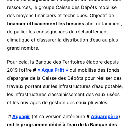
ressources, le groupe Caisse des Dépôts mobilise
des moyens financiers et techniques. Objectif de
financer efficacement les besoins
afin, notamment,
de pallier les conséquences du réchauffement
climatique et d’assurer la distribution d’eau au plus
grand nombre.
Pour cela, la Banque des Territoires élabore depuis
2019 l’offre
#
« Aqua Prêt »
qui mobilise des fonds
d’épargne de la Caisse des Dépôts pour réaliser des
travaux portant sur les infrastructures d’eau potable,
les infrastructures d’assainissement des eaux usées
et les ouvrages de gestion des eaux pluviales.
#
Aquagir
(et sa version antérieure
#
Aquarepère
)
est le programme dédié à l’eau de la Banque des