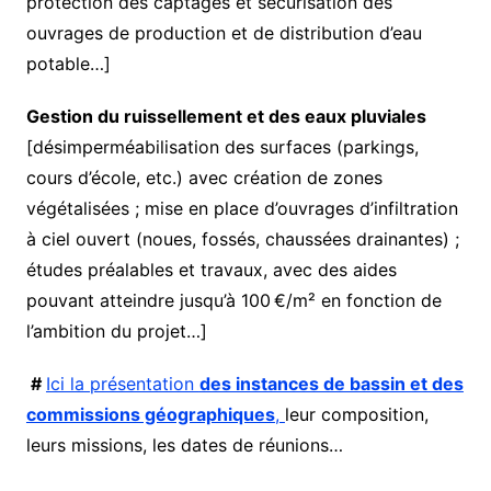
protection des captages et sécurisation des
ouvrages de production et de distribution d’eau
potable…]
Gestion du ruissellement et des eaux pluviales
[désimperméabilisation des surfaces (parkings,
cours d’école, etc.) avec création de zones
végétalisées ; mise en place d’ouvrages d’infiltration
à ciel ouvert (noues, fossés, chaussées drainantes) ;
études préalables et travaux, avec des aides
pouvant atteindre jusqu’à 100 €/m² en fonction de
l’ambition du projet…]
#
Ici la présentation
des instances de bassin et des
commissions géographiques
,
leur composition,
leurs missions, les dates de réunions…