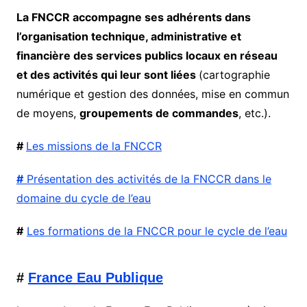
La FNCCR accompagne ses adhérents dans
l’organisation technique, administrative et
financière des services publics locaux en réseau
et des activités qui leur sont liées
(cartographie
numérique et gestion des données, mise en commun
de moyens,
groupements de commandes
, etc.).
#
Les missions de la FNCCR
#
Présentation des activités de la FNCCR dans le
domaine du cycle de l’eau
#
Les formations de la FNCCR pour le cycle de l’eau
#
France Eau Publique