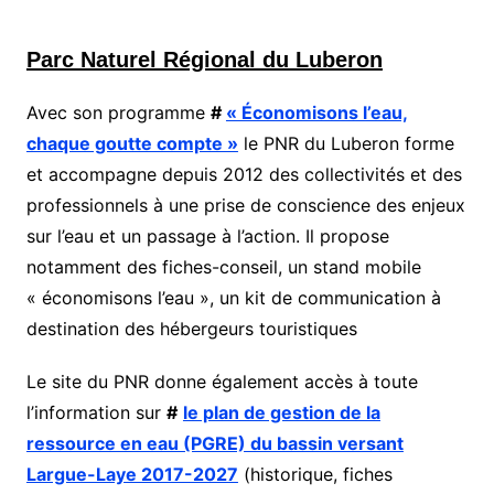
Parc Naturel Régional du Luberon
Avec son programme
#
« Économisons l’eau,
chaque goutte compte »
le PNR du Luberon forme
et accompagne depuis 2012 des collectivités et des
professionnels à une prise de conscience des enjeux
sur l’eau et un passage à l’action. Il propose
notamment des fiches-conseil, un stand mobile
« économisons l’eau », un kit de communication à
destination des hébergeurs touristiques
Le site du PNR donne également accès à toute
l’information sur
#
le plan de gestion de la
ressource en eau (PGRE) du bassin versant
Largue-Laye 2017-2027
(historique, fiches