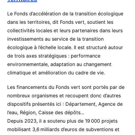
Le Fonds d’accélération de la transition écologique
dans les territoires, dit Fonds vert, soutient les
collectivités locales et leurs partenaires dans leurs
investissements au service de la transition
écologique à l’échelle locale. Il est structuré autour
de trois axes stratégiques : performance
environnementale, adaptation au changement
climatique et amélioration du cadre de vie.
Les financements du Fonds vert sont portés par de
nombreux organismes et recoupent donc d’autres
dispositifs présentés ici : Département, Agence de
l’eau, Région, Caisse des dépôts…
Depuis 2023, il a soutenu plus de 19 000 projets
mobilisant 3,6 milliards d’euros de subventions et