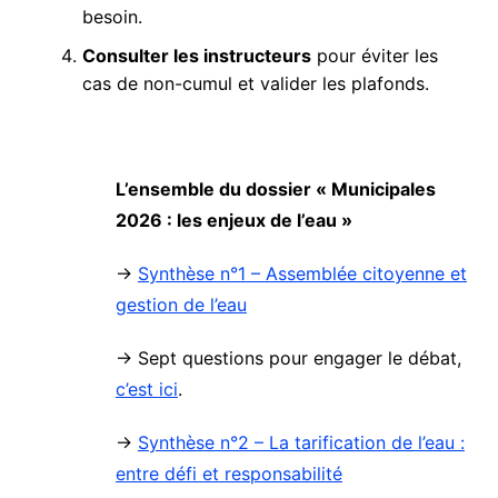
besoin.
Consulter les instructeurs
pour éviter les
cas de non-cumul et valider les plafonds.
L’ensemble du dossier « Municipales
2026 : les enjeux de l’eau »
→
Synthèse n°1 – Assemblée citoyenne et
gestion de l’eau
→ Sept questions pour engager le débat,
c’est ici
.
→
Synthèse n°2 – La tarification de l’eau :
entre défi et responsabilité