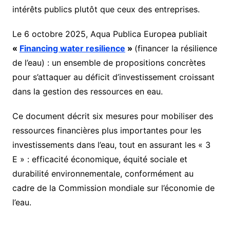
intérêts publics plutôt que ceux des entreprises.
Le 6 octobre 2025, Aqua Publica Europea publiait
«
Financing water resilience
»
(financer la résilience
de l’eau) : un ensemble de propositions concrètes
pour s’attaquer au déficit d’investissement croissant
dans la gestion des ressources en eau.
Ce document décrit six mesures pour mobiliser des
ressources financières plus importantes pour les
investissements dans l’eau, tout en assurant les « 3
E » : efficacité économique, équité sociale et
durabilité environnementale, conformément au
cadre de la Commission mondiale sur l’économie de
l’eau.