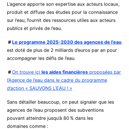
L’agence apporte son expertise aux acteurs locaux,
produit et diffuse des études pour la connaissance
sur l’eau, fournit des ressources utiles aux acteurs
publics et privés de l’eau.
#
Le programme 2025-2030 des agences de l’eau
est doté de plus de 2 milliards d’euros par an pour
accompagner les défis de l’eau.
#
On trouve ici
les aides financières
proposées par
l’Agence de l’eau dans le cadre du programme
d’action « SAUVONS L’EAU ! »
Sans détailler beaucoup, on peut signaler que les
agences de l’eau proposent des subventions
pouvant atteindre jusqu’à 80 % dans les
domaines comme :