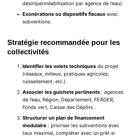
désimperméabilisation par agence de l’eau).
Exonérations ou dispositifs fiscaux
avec
subventions.
Stratégie recommandée pour les
collectivités
Identifier les volets techniques
du projet
(réseaux, milieux, pratiques agricoles,
ruissellement, etc.).
Associer les guichets pertinents
: agences
de l’eau, Région, Département, FEADER,
Fonds vert, Caisse des Dépôts.
Structurer un plan de financement
modulaire
: prioriser les subventions avec
taux maximal, compléter avec un prêt si