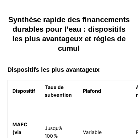
Synthèse rapide des financements
durables pour l’eau : dispositifs
les plus avantageux et règles de
cumul
Dispositifs les plus avantageux
Taux de
Dispositif
Plafond
subvention
MAEC
Jusqu’à
(via
Variable
100 %