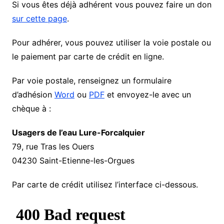
Si vous êtes déjà adhérent vous pouvez faire un don
sur cette page
.
Pour adhérer, vous pouvez utiliser la voie postale ou
le paiement par carte de crédit en ligne.
Par voie postale, renseignez un formulaire
d’adhésion
Word
ou
PDF
et envoyez-le avec un
chèque à :
Usagers de l’eau Lure-Forcalquier
79, rue Tras les Ouers
04230 Saint-Etienne-les-Orgues
Par carte de crédit utilisez l’interface ci-dessous.