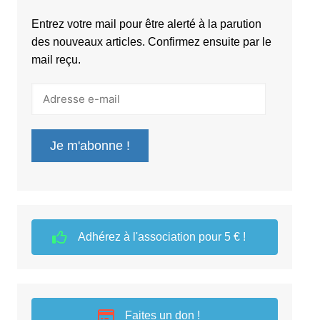
Entrez votre mail pour être alerté à la parution
des nouveaux articles. Confirmez ensuite par le
mail reçu.
Adresse
e-
mail
Je m'abonne !
Adhérez à l'association pour 5 € !
Faites un don !