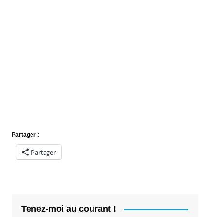
Partager :
Partager
Tenez-moi au courant !