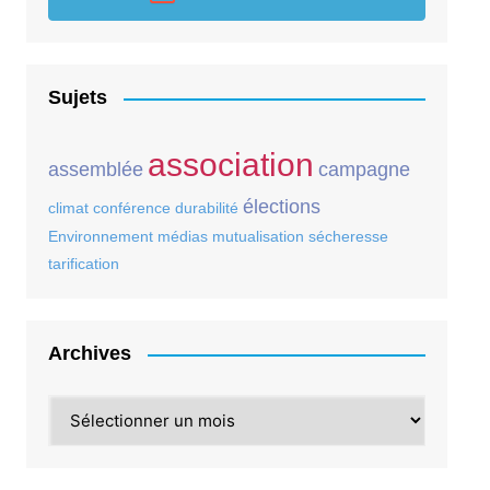
Sujets
association
assemblée
campagne
élections
climat
conférence
durabilité
Environnement
médias
mutualisation
sécheresse
tarification
Archives
Archives