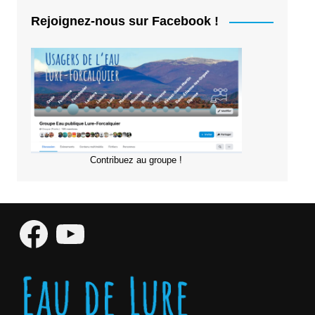
Rejoignez-nous sur Facebook !
Contribuez au groupe !
Facebook
YouTube