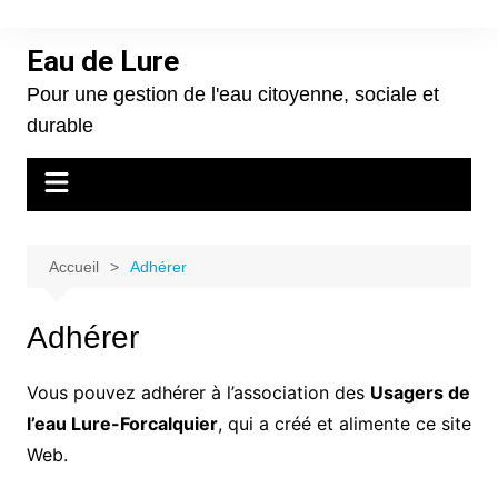
Aller
au
Eau de Lure
contenu
Pour une gestion de l'eau citoyenne, sociale et
durable
Accueil
Adhérer
Adhérer
Vous pouvez adhérer à l’association des
Usagers de
l’eau Lure-Forcalquier
, qui a créé et alimente ce site
Web.