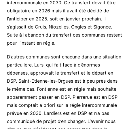
intercommunale
en 2030. Ce transfert devait être
obligatoire en 2026 mais il avait été décidé de
l’anticiper en 2025
, soit en janvier prochain
. Il
s’agissait de Cruis, Niozelles, Ongles et Sigonce.
Suite à l’abandon du transfert ces communes restent
pour l’instant en régie.
D’autres communes sont chacune dans une situation
particulière. Lurs, qui fait face à d’énormes
dépenses, approuvait le transfert et le départ en
DSP. Saint-Etienne-les-Orgues est à peu près dans
le même cas. Fontienne est en régie mais souhaite
apparemment
passer en DSP. Pierrerue est en DSP
mais comptait
a priori sur la régie intercommunale
prévue en 2030
. Lardiers est en DSP et n
‘a pas
communiqué de projet d’en changer
.
L’avenir nous