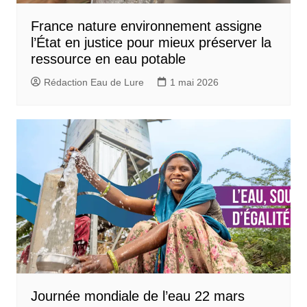
France nature environnement assigne
l’État en justice pour mieux préserver la
ressource en eau potable
Rédaction Eau de Lure
1 mai 2026
Journée mondiale de l’eau 22 mars