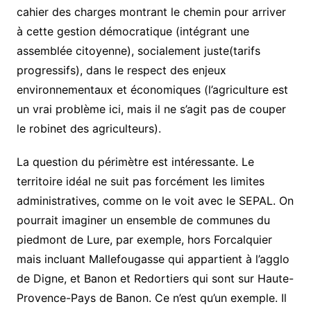
cahier des charges montrant le chemin pour arriver
à cette gestion démocratique
(intégrant une
assemblée citoyenne)
, socialement juste
(tarifs
progressifs)
, dans le respect des enjeux
environnementaux et économiques (l’agriculture est
un vrai problème ici, mais il ne s’agit pas de couper
le robinet des agriculteurs).
La question du périmètre est intéressante. Le
territoire idéal ne suit pas forcément les limites
administratives, comme on le voit avec le SEPAL. On
pourrait imaginer un ensemble de communes du
piedmont de Lure, par exemple, hors Forcalquier
mais incluant Mallefougasse qui appartient à l’agglo
de Digne, et Banon et Redortiers qui sont sur Haute-
Provence-Pays de Banon. Ce n’est qu’un exemple. Il