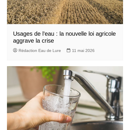
Usages de l’eau : la nouvelle loi agricole
aggrave la crise
Rédaction Eau de Lure
11 mai 2026