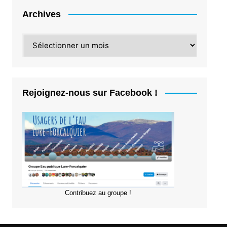
Archives
Archives
Rejoignez-nous sur Facebook !
Contribuez au groupe !