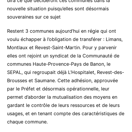
dira ce que décideront ces communes dans la
nouvelle situation puisqu’elles sont désormais
souveraines sur ce sujet
Restent 3 communes aujourd’hui en régie qui ont
voulu échapper à l’obligation de transférer : Limans,
Montlaux et Revest-Saint-Martin. Pour y parvenir
elles ont rejoint un syndicat de la Communauté de
communes Haute-Provence-Pays de Banon, le
SEPAL, qui regroupait déjà L’Hospitalet, Revest-des-
Brousses et Saumane. Cette adhésion, approuvée
par le Préfet et désormais opérationnelle, leur
permet d’aborder la mutualisation des moyens en
gardant le contrôle de leurs ressources et de leurs
usages, et en tenant compte des caractéristiques de
chaque commune.