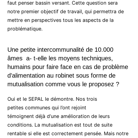
faut penser bassin versant. Cette question sera
notre premier objectif de travail, qui permettra de
mettre en perspectives tous les aspects de la
problématique.
Une petite intercommunalité de 10.000
âmes a- t-elle les moyens techniques,
humains pour faire face en cas de problème
d’alimentation au robinet sous forme de
mutualisation comme vous le proposez ?
Oui et le SEPAL le démontre.
Nos
trois
petites
communes
qui
l’ont
rejoint
témoignent
déjà d
‘une
amélioration de leurs
conditions. La mutualisation est tout de suite
rentable s
i elle est
correctement pensée. Mais notre