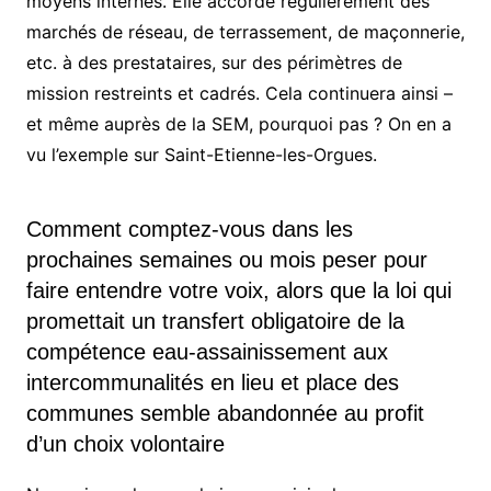
moyens internes. Elle accorde régulièrement des
marchés de réseau, de terrassement, de maçonnerie,
etc. à des prestataires, sur des périmètres de
mission restreints et cadrés. Cela continuera ainsi –
et même auprès de la SEM, pourquoi pas ? On en a
vu l’exemple sur Saint-Etienne-les-Orgues.
Comment comptez-vous dans les
prochaines semaines ou mois peser pour
faire entendre votre voix, alors que la loi qui
promettait un transfert obligatoire de la
compétence eau-assainissement aux
intercommunalités en lieu et place des
communes semble abandonnée au profit
d’un choix volontaire