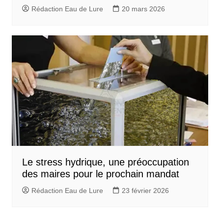
Rédaction Eau de Lure
20 mars 2026
Le stress hydrique, une préoccupation
des maires pour le prochain mandat
Rédaction Eau de Lure
23 février 2026