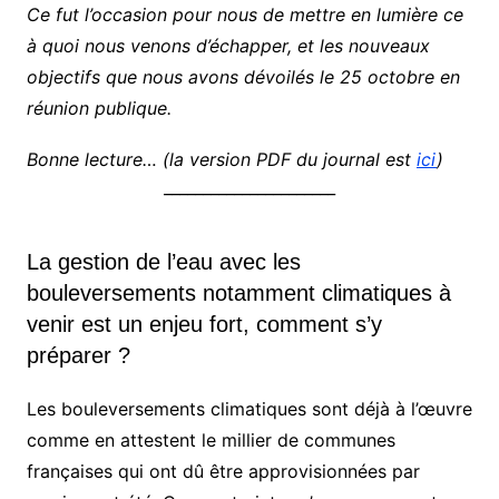
Ce fut l’occasion pour nous de mettre en lumière ce
à quoi nous venons d’échapper, et les nouveaux
objectifs que nous avons dévoilés le 25 octobre en
réunion publique.
Bonne lecture… (la version PDF du journal est
ici
)
______________________
La gestion de l’eau avec les
bouleversements notamment climatiques à
venir est un enjeu fort, comment s’y
préparer ?
Les bouleversements climatiques sont déjà à l’œuvre
comme en attestent le millier de communes
françaises
qui ont dû être approvisionnées par