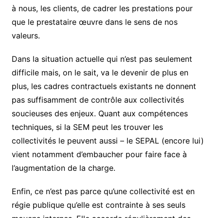
à nous, les clients, de cadrer les prestations pour
que le prestataire œuvre dans le sens de nos
valeurs.
Dans la situation actuelle qui n’est pas seulement
difficile mais, on le sait, va le devenir de plus en
plus, les cadres contractuels existants ne donnent
pas suffisamment de contrôle aux collectivités
soucieuses des enjeux. Quant aux compétences
techniques, si la SEM peut les trouver les
collectivités le peuvent aussi – le SEPAL (encore lui)
vient notamment d’embaucher pour faire face à
l’augmentation de la charge.
Enfin, ce n’est pas parce qu’une collectivité est en
régie publique qu’elle
e
st
contrainte à ses seuls