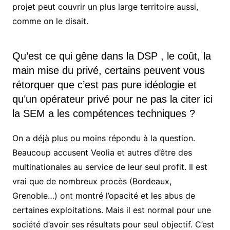
projet peut couvrir un plus large territoire aussi,
comme on le disait.
Qu’est ce qui gêne dans la DSP , le coût, la
main mise du privé, certains peuvent vous
rétorquer que c’est pas pure idéologie et
qu’un opérateur privé pour ne pas la citer ici
la SEM a les compétences techniques ?
On a déjà plus ou moins répondu à la question.
Beaucoup accusent Veolia et autres d’être des
multinationales au service de leur seul profit. Il est
vrai que de nombreux procès (Bordeaux,
Grenoble…) ont montré l’opacité et les abus de
certaines exploitations. Mais il est normal pour une
société d’avoir ses résultats pour seul objectif. C’est