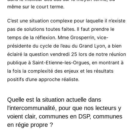
même sur le court terme.
C’est une situation complexe pour laquelle il n’existe
pas de solutions toutes faites. Il faut prendre le
temps de la réflexion. Mme Grosperrin, vice-
présidente
du
cycle de l’eau du Grand Lyon, a bien
éclairé la question vendredi 25 lors de notre réunion
publique à Saint-Etienne-les-Orgues, en montrant à
la fois la complexité des enjeux et les résultats
positifs d’une approche réaliste.
Quelle est la situation actuelle dans
l’intercommunalité, pour que nos lecteurs y
voient clair, communes en DSP, communes
en régie propre ?