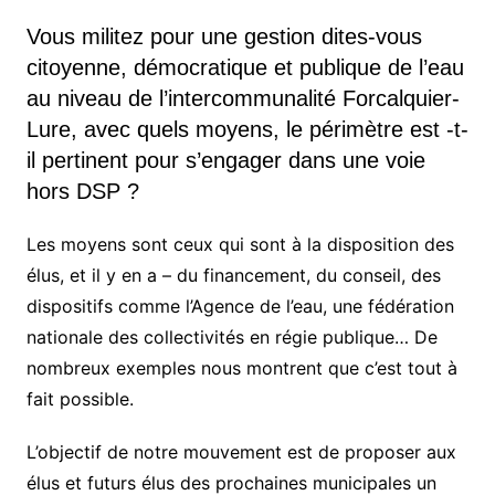
Vous militez pour une gestion dites-vous
citoyenne, démocratique et publique de l’eau
au niveau de l’intercommunalité Forcalquier-
Lure, avec quels moyens, le périmètre est -t-
il pertinent pour s’engager dans une voie
hors DSP ?
Les moyens sont ceux qui sont à la disposition des
élus, et il y en a – du financement, du conseil, des
dispositifs comme l’Agence de l’eau, une fédération
nationale des collectivités en régie publique… De
nombreux exemples nous montrent que c’est tout à
fait possible.
L’objectif de notre mouvement est de proposer aux
élus et futurs élus des prochaines municipales un