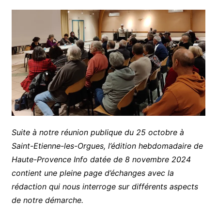
Suite à notre réunion publique du 25 octobre à
Saint-Etienne-les-Orgues, l’édition hebdomadaire de
Haute-Provence Info datée de 8 novembre 2024
contient une pleine page d’échanges avec la
rédaction qui nous interroge sur différents aspects
de notre démarche.