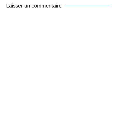
Laisser un commentaire