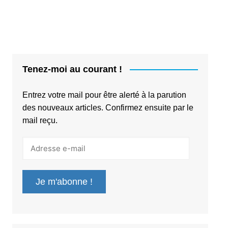
Tenez-moi au courant !
Entrez votre mail pour être alerté à la parution
des nouveaux articles. Confirmez ensuite par le
mail reçu.
Adresse
e-
mail
Je m'abonne !