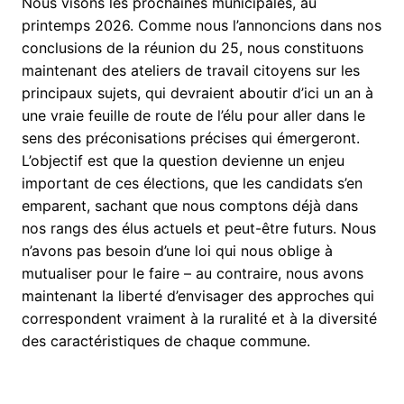
Nous visons les prochaines municipales, au
printemps 2026. Comme nous l’annoncions dans nos
conclusions de la réunion du 25, nous constituons
maintenant des ateliers de travail
citoyens
sur les
principaux sujets, qui devraient aboutir d’ici un an à
une vraie feuille de route de l’élu pour aller dans le
sens des préconisations précises qui émergeront.
L’objectif est que la question devienne un enjeu
important de ces élections, que les candidats s’en
emparent, sachant que nous comptons déjà dans
nos rangs des élus actuels et peut-être futurs. Nous
n’avons pas besoin d’une loi qui nous oblige à
mutualiser pour le faire – au contraire, nous avons
maintenant la liberté d’envisager des approches qui
correspondent vraiment à la ruralité et à la diversité
des caractéristiques de chaque commune.