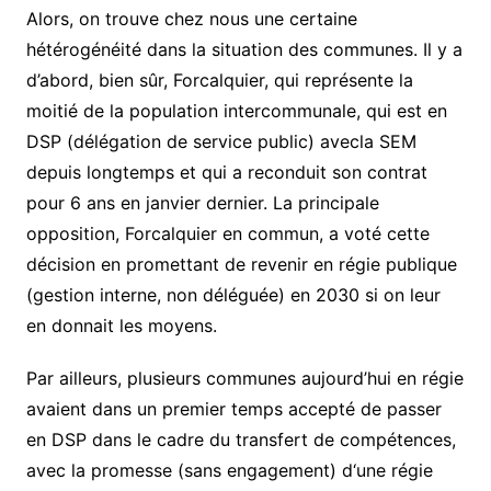
Alors, on trouve chez nous une certaine
hétérogénéité dans la situation des communes. Il y a
d’abord, bien sûr, Forcalquier, qui représente la
moitié de la population intercommunale, qui est en
DSP (délégation de service public) a
vec
la SEM
depuis longtemps et qui a reconduit son contrat
pour 6 ans en janvier dernier. La principale
opposition, Forcalquier en commun, a voté cette
décision en promettant de revenir en régie publique
(gestion interne, non déléguée) en 2030 si on leur
en donnait les moyens.
Par ailleurs, plusieurs communes aujourd’hui en régie
avaient dans un premier temps accepté de passer
en DSP dans le cadre du transfert de compétences,
avec la promesse (sans engagement) d
‘une régie