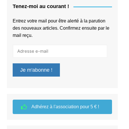
Tenez-moi au courant !
Entrez votre mail pour être alerté à la parution
des nouveaux articles. Confirmez ensuite par le
mail reçu.
Adresse
e-
mail
Je m'abonne !
Adhérez à l'association pour 5 € !