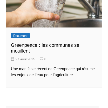
Document
Greenpeace : les communes se
mouillent
27 avril 2025
0
Une manifeste récent de Greenpeace qui résume
les enjeux de l’eau pour l’agriculture.