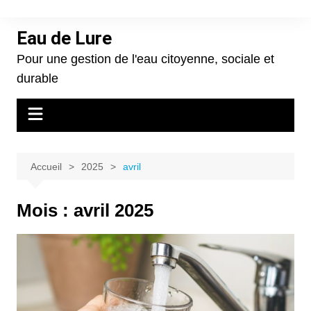
Aller
au
Eau de Lure
contenu
Pour une gestion de l'eau citoyenne, sociale et
durable
Accueil
2025
avril
Mois :
avril 2025