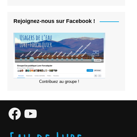
Rejoignez-nous sur Facebook !
Contribuez au groupe !
Facebook
YouTube